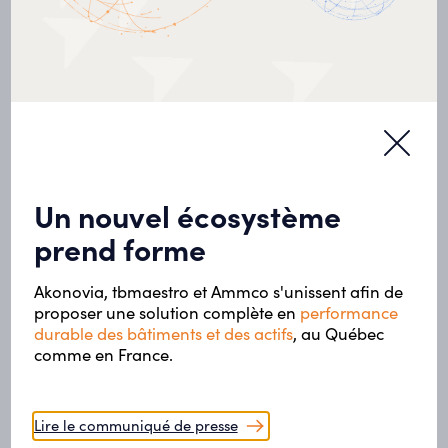
Un nouvel écosystème
prend forme
Akonovia, tbmaestro et Ammco s'unissent afin de
proposer une solution complète en
performance
durable des bâtiments et des actifs
, au Québec
comme en France.
Lire le communiqué de presse