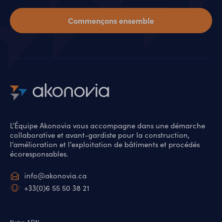
Commençons ensemble
L’Équipe Akonovia vous accompagne dans une démarche
collaborative et avant-gardiste pour la construction,
l’amélioration et l’exploitation de bâtiments et procédés
écoresponsables.
info@akonovia.ca
+33(0)6 55 50 38 21
Notre ADN