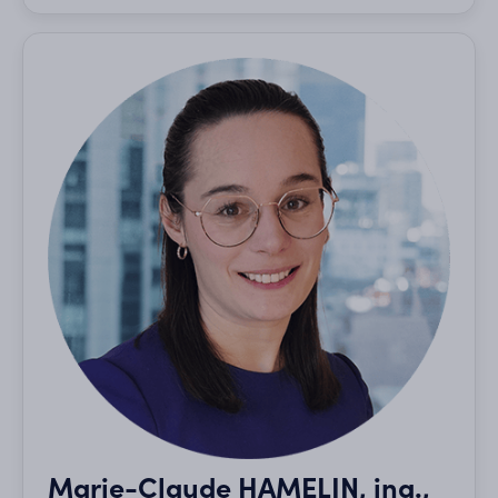
Marie-Claude HAMELIN, ing.,