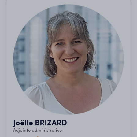
Joëlle BRIZARD
Adjointe administrative