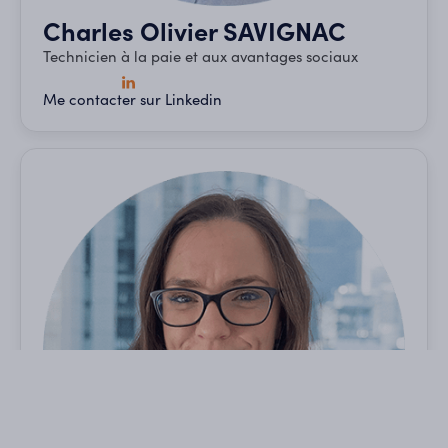
Charles Olivier SAVIGNAC
Technicien à la paie et aux avantages sociaux
Me contacter sur Linkedin