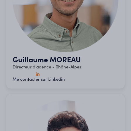
Guillaume MOREAU
Directeur d'agence - Rhône-Alpes
Me contacter sur Linkedin