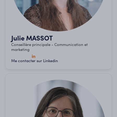
Julie MASSOT
Conseillère principale - Communication et
marketing
Me contacter sur Linkedin