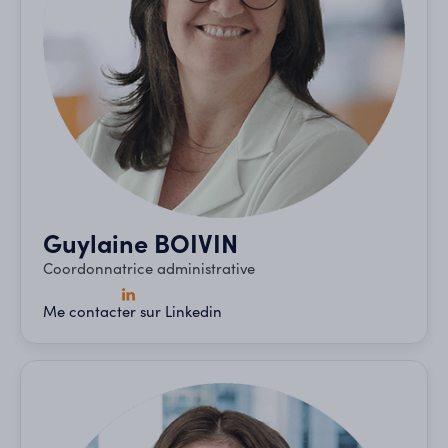
Guylaine BOIVIN
Coordonnatrice administrative
Me contacter sur Linkedin