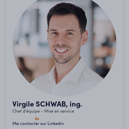
Virgile SCHWAB, ing.
Chef d'équipe - Mise en service
Me contacter sur Linkedin