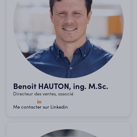
Benoit HAUTON, ing. M.Sc.
Directeur des ventes, associé
Me contacter sur Linkedin