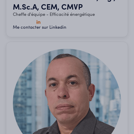
M.Sc.A, CEM, CMVP
Cheffe d'équipe - Efficacité énergétique
Me contacter sur Linkedin