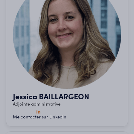
Jessica BAILLARGEON
Adjointe administrative
Me contacter sur Linkedin