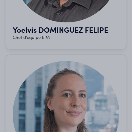
Yoelvis DOMINGUEZ FELIPE
Chef d'équipe BIM