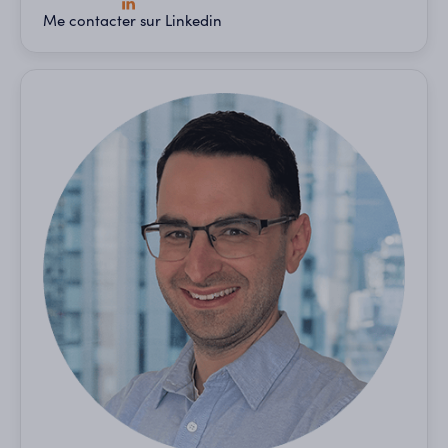
Me contacter sur Linkedin