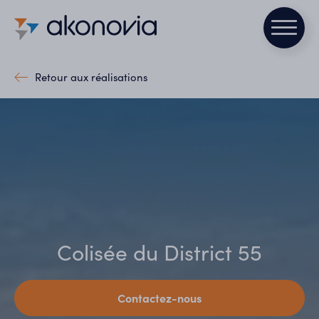
Retour aux réalisations
Colisée du District 55
Contactez-nous