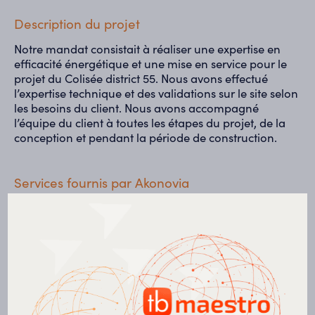
Description du projet
Notre mandat consistait à réaliser une expertise en
efficacité énergétique et une mise en service pour le
projet du Colisée district 55. Nous avons effectué
l’expertise technique et des validations sur le site selon
les besoins du client. Nous avons accompagné
l’équipe du client à toutes les étapes du projet, de la
conception et pendant la période de construction.
Services fournis par Akonovia
Expertise technique et validations sur site
Accompagnement de la conception à la
construction
Mise en service