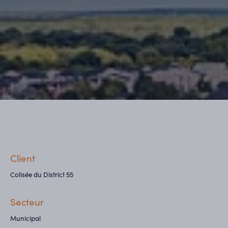
Client
Colisée du District 55
Secteur
Municipal