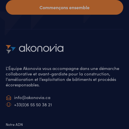
Commençons ensemble
L’Équipe Akonovia vous accompagne dans une démarche
collaborative et avant-gardiste pour la construction,
l’amélioration et l’exploitation de bâtiments et procédés
écoresponsables.
info@akonovia.ca
+33(0)6 55 50 38 21
Notre ADN