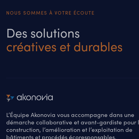
NOUS SOMMES À VOTRE ÉCOUTE
Des solutions
créatives et durables
L’Équipe Akonovia vous accompagne dans une
démarche collaborative et avant-gardiste pour 
construction, l’amélioration et l’exploitation de
bâtiments et procédés écoresponsables.