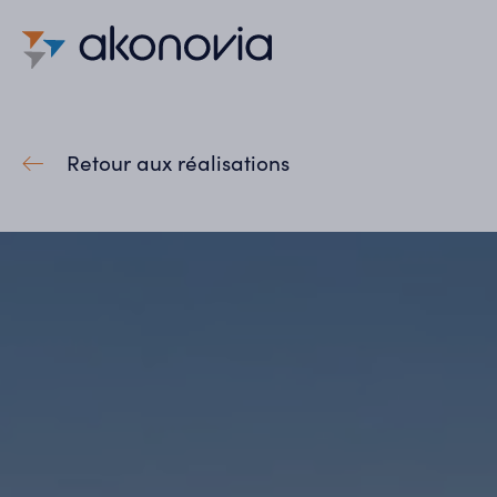
Retour aux réalisations