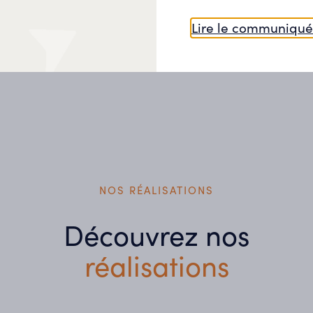
Lire le communiqué
NOS RÉALISATIONS
Découvrez nos
réalisations