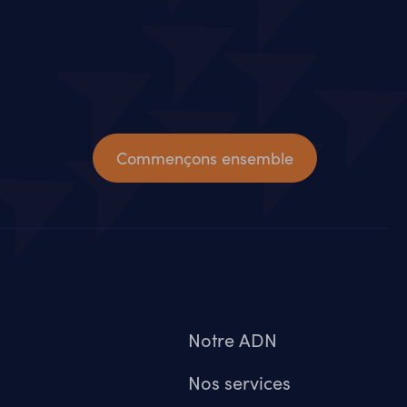
Commençons ensemble
Notre ADN
Nos services