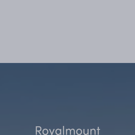
Royalmount