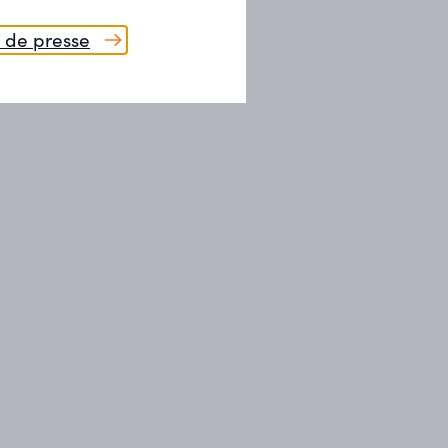
 de presse