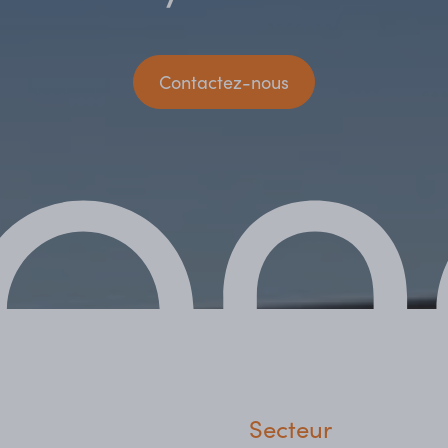
Contactez-nous
Secteur